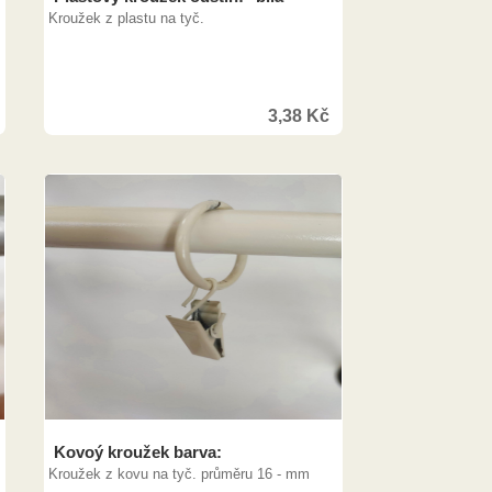
Kroužek z plastu na tyč.
3,38
Kč
Kovoý kroužek barva:
Kroužek z kovu na tyč. průměru 16 - mm