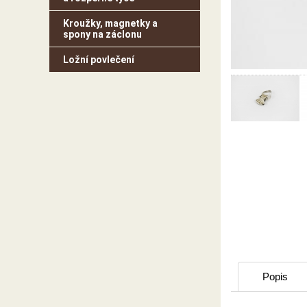
Kroužky, magnetky a
spony na záclonu
Ložní povlečení
Popis