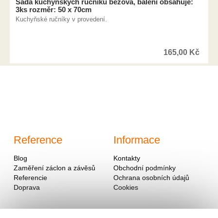
Sada kuchyňských ručníků béžová, balení obsahuje:
3ks rozměr: 50 x 70cm
Kuchyňské ručníky v provedení.
165,00
Kč
Reference
Informace
Blog
Kontakty
Zaměření záclon a závěsů
Obchodní podmínky
Referencie
Ochrana osobních údajů
Doprava
Cookies