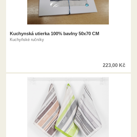
Kuchynská utierka 100% bavlny 50x70 CM
Kuchyňské ručníky
223,00
Kč