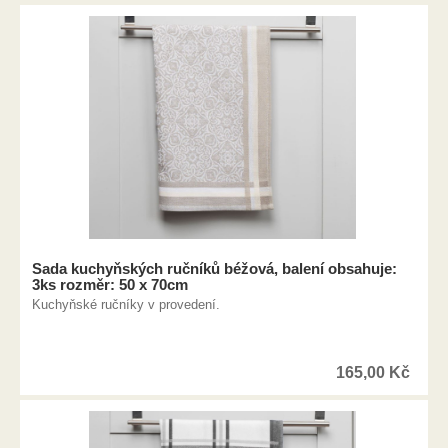
Sada kuchyňských ručníků béžová, balení obsahuje:
3ks rozměr: 50 x 70cm
Kuchyňské ručníky v provedení.
165,00
Kč