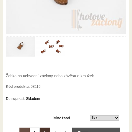
Žabka na uchycení záclony nebo závěsu o kroužek.
Kód produktu:
08116
Dostupnost:
Skladem
Množství