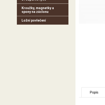
Kroužky, magnetky a
spony na záclonu
Ložní povlečení
Popis