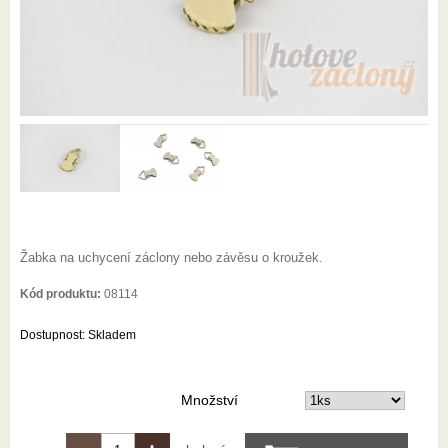
Žabka na uchycení záclony nebo závěsu o kroužek.
Kód produktu:
08114
Dostupnost:
Skladem
Množství