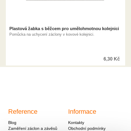
Plastová žabka s běžcem pro umělohmotnou kolejnici
Pomůcka na uchycení záclony v kovové kolejnici.
6,30
Kč
Reference
Informace
Blog
Kontakty
Zaměření záclon a závěsů
Obchodní podmínky