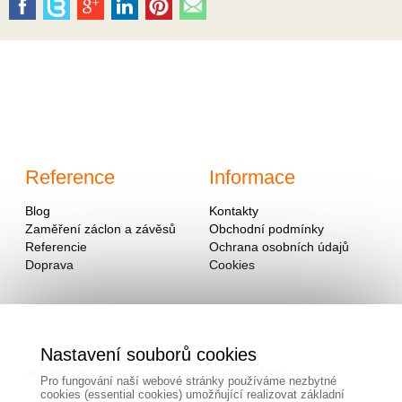
Reference
Informace
Blog
Kontakty
Zaměření záclon a závěsů
Obchodní podmínky
Referencie
Ochrana osobních údajů
Doprava
Cookies
Nastavení souborů cookies
Adresa
Kontakty
Pro fungování naší webové stránky používáme nezbytné
cookies (essential cookies) umožňující realizovat základní