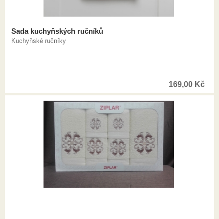
Sada kuchyňských ručníků
Kuchyňské ručníky
169,00
Kč