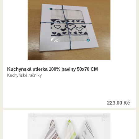
Kuchynská utierka 100% bavlny 50x70 CM
Kuchyňské ručníky
223,00
Kč