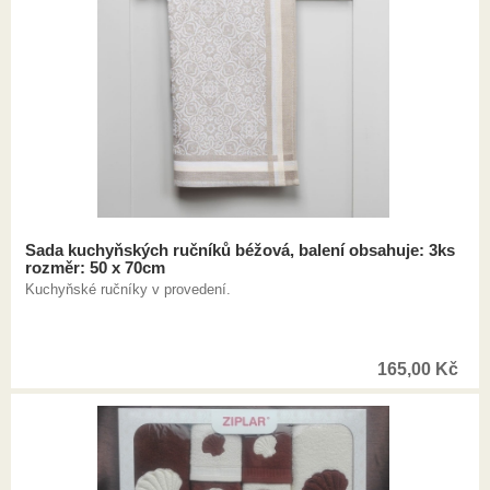
Sada kuchyňských ručníků béžová, balení obsahuje: 3ks
rozměr: 50 x 70cm
Kuchyňské ručníky v provedení.
165,00
Kč