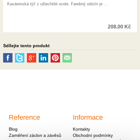
Kavárenská týč z ušlechtilé ocele. Farebný odstín je ...
208,00
Kč
Sdílejte tento produkt
Reference
Informace
Blog
Kontakty
Zaměření záclon a závěsů
Obchodní podmínky