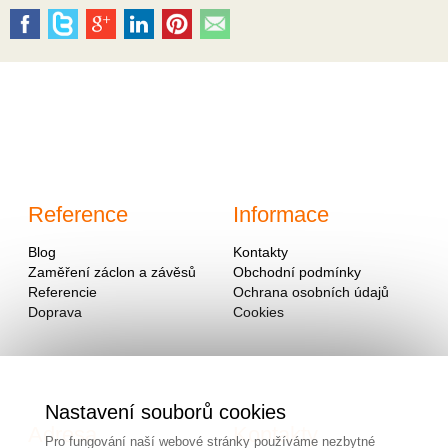
Reference
Informace
Blog
Kontakty
Zaměření záclon a závěsů
Obchodní podmínky
Referencie
Ochrana osobních údajů
Doprava
Cookies
Nastavení souborů cookies
Adresa
Kontakty
Pro fungování naší webové stránky používáme nezbytné