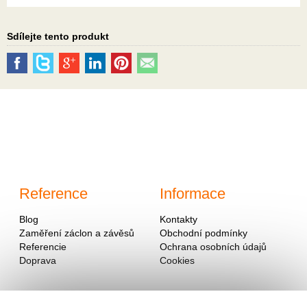
Sdílejte tento produkt
Reference
Informace
Blog
Kontakty
Zaměření záclon a závěsů
Obchodní podmínky
Referencie
Ochrana osobních údajů
Doprava
Cookies