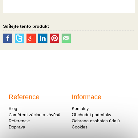
Sdílejte tento produkt
Reference
Informace
Blog
Kontakty
Zaměření záclon a závěsů
Obchodní podmínky
Referencie
Ochrana osobních údajů
Doprava
Cookies