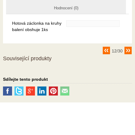
Hodnocení (0)
Hotová záclonka na kruhy
balení obshuje 1ks
12/30
Související produkty
Sdílejte tento produkt